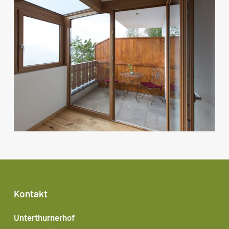
Kontakt
Unterthurnerhof