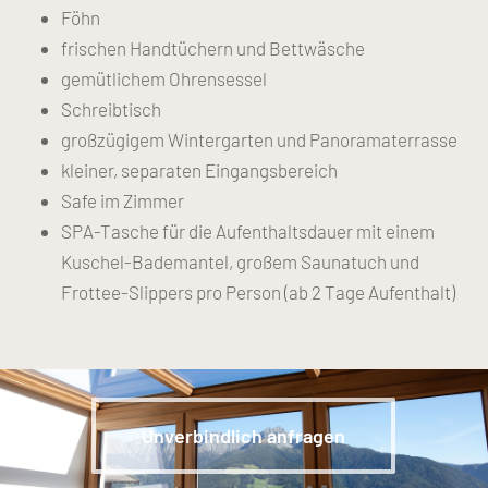
Föhn
frischen Handtüchern und Bettwäsche
gemütlichem Ohrensessel
Schreibtisch
großzügigem Wintergarten und Panoramaterrasse
kleiner, separaten Eingangsbereich
Safe im Zimmer
SPA-Tasche für die Aufenthaltsdauer mit einem
Kuschel-Bademantel, großem Saunatuch und
Frottee-Slippers pro Person (ab 2 Tage Aufenthalt)
Unverbindlich anfragen