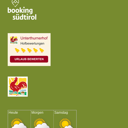
Heute
Morgen
Samstag