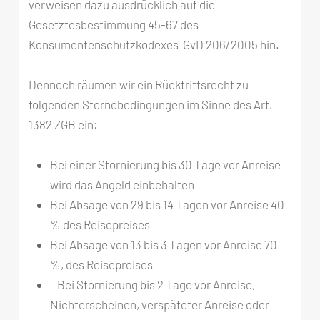
verweisen dazu ausdrücklich auf die
Gesetztesbestimmung 45-67 des
Konsumentenschutzkodexes GvD 206/2005 hin.
Dennoch räumen wir ein Rücktrittsrecht zu
folgenden Stornobedingungen im Sinne des Art.
1382 ZGB ein:
Bei einer Stornierung bis 30 Tage vor Anreise
wird das Angeld einbehalten
Bei Absage von 29 bis 14 Tagen vor Anreise 40
% des Reisepreises
Bei Absage von 13 bis 3 Tagen vor Anreise 70
%, des Reisepreises
Bei Stornierung bis 2 Tage vor Anreise,
Nichterscheinen, verspäteter Anreise oder