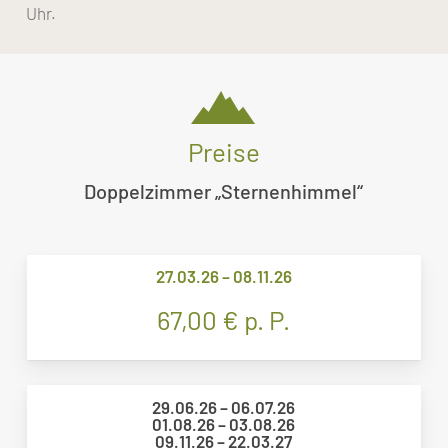
Uhr.
Preise
Doppelzimmer „Sternenhimmel“
27.03.26 – 08.11.26
67,00 € p. P.
29.06.26 – 06.07.26
01.08.26 – 03.08.26
09.11.26 – 22.03.27