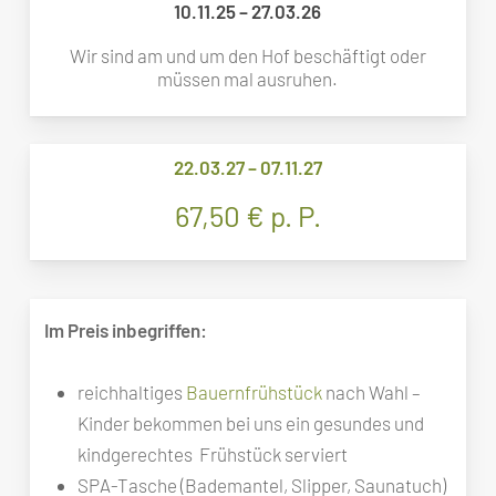
10.11.25 – 27.03.26
Wir sind am und um den Hof beschäftigt oder
müssen mal ausruhen.
22.03.27 – 07.11.27
67,50 € p. P.
Im Preis inbegriffen:
reichhaltiges
Bauernfrühstück
nach Wahl –
Kinder bekommen bei uns ein gesundes und
kindgerechtes Frühstück serviert
SPA-Tasche (Bademantel, Slipper, Saunatuch)