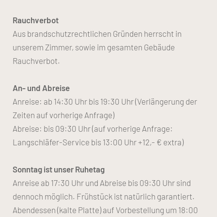
Rauchverbot
Aus brandschutzrechtlichen Gründen herrscht in
unserem Zimmer, sowie im gesamten Gebäude
Rauchverbot.
An- und Abreise
Anreise: ab 14:30 Uhr bis 19:30 Uhr (Verlängerung der
Zeiten auf vorherige Anfrage)
Abreise: bis 09:30 Uhr (auf vorherige Anfrage:
Langschläfer-Service bis 13:00 Uhr +12,- € extra)
Sonntag ist unser Ruhetag
Anreise ab 17:30 Uhr und Abreise bis 09:30 Uhr sind
dennoch möglich. Frühstück
ist natürlich garantiert.
Abendessen (kalte Platte) auf Vorbestellung um 18:00