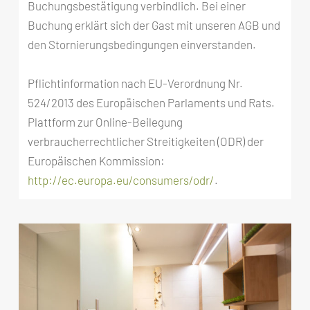
Buchungsbestätigung verbindlich. Bei einer
Buchung erklärt sich der Gast mit unseren AGB und
den Stornierungsbedingungen einverstanden.
Pflichtinformation nach EU-Verordnung Nr.
524/2013 des Europäischen Parlaments und Rats.
Plattform zur Online-Beilegung
verbraucherrechtlicher Streitigkeiten (ODR) der
Europäischen Kommission:
http://ec.europa.eu/consumers/odr/
.