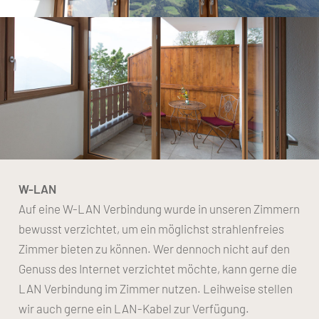
W-LAN
Auf eine W-LAN Verbindung wurde in unseren Zimmern
bewusst verzichtet, um ein möglichst strahlenfreies
Zimmer bieten zu können. Wer dennoch nicht auf den
Genuss des Internet verzichtet möchte, kann gerne die
LAN Verbindung im Zimmer nutzen. Leihweise stellen
wir auch gerne ein LAN-Kabel zur Verfügung.