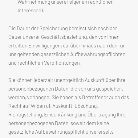
Wahrnehmung unserer eigenen rechtlichen
Interessen).
Die Dauer der Speicherung bemisst sich nach der
Dauer unserer Geschäftsbeziehung, den von Ihnen
erteilten Einwilligungen, darüber hinaus nach den für
uns geltenden gesetzlichen Aufbewahrungspflichten
und rechtlichen Verpflichtungen.
Sie können jederzeit unentgeltlich Auskunft über Ihre
personenbezogenen Daten, die von uns gespeichert
werden, verlangen. Sie haben als Betroffener auch das
Recht auf Widerruf, Auskunft, Löschung,
Richtigstellung, Einschränkung und Übertragung Ihrer
personenbezogenen Daten, soweit dem keine
gesetzliche Aufbewahrungspflicht unsererseits