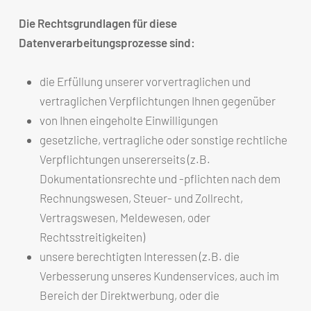
Die Rechtsgrundlagen für diese
Datenverarbeitungsprozesse sind:
die Erfüllung unserer vorvertraglichen und
vertraglichen Verpflichtungen Ihnen gegenüber
von Ihnen eingeholte Einwilligungen
gesetzliche, vertragliche oder sonstige rechtliche
Verpflichtungen unsererseits (z.B.
Dokumentationsrechte und -pflichten nach dem
Rechnungswesen, Steuer- und Zollrecht,
Vertragswesen, Meldewesen, oder
Rechtsstreitigkeiten)
unsere berechtigten Interessen (z.B. die
Verbesserung unseres Kundenservices, auch im
Bereich der Direktwerbung, oder die