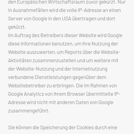
den Europäischen Wirtschaftsraum zuvor gekürzt. Nur
in Ausnahmefällen wird die volle IP-Adresse an einen
Server von Google in den USA übertragen und dort
gekürzt.
Im Auftrag des Betreibers dieser Website wird Google
diese Informationen benutzen, um Ihre Nutzung der
Website auszuwerten, um Reports über die Website-
Aktivitäten zusammenzustellen und um weitere mit
der Website-Nutzung und der Internetnutzung
verbundene Dienstleistungen gegenüber dem
Websitebetreiber zu erbringen. Die im Rahmen von
Google Analytics von Ihrem Browser übermittelte IP-
Adresse wird nicht mit anderen Daten von Google
zusammengeführt.
Sie können die Speicherung der Cookies durch eine