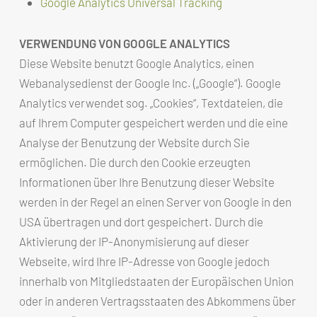
Google Analytics Universal Tracking
VERWENDUNG VON GOOGLE ANALYTICS
Diese Website benutzt Google Analytics, einen
Webanalysedienst der Google Inc. („Google“). Google
Analytics verwendet sog. „Cookies“, Textdateien, die
auf Ihrem Computer gespeichert werden und die eine
Analyse der Benutzung der Website durch Sie
ermöglichen. Die durch den Cookie erzeugten
Informationen über Ihre Benutzung dieser Website
werden in der Regel an einen Server von Google in den
USA übertragen und dort gespeichert. Durch die
Aktivierung der IP-Anonymisierung auf dieser
Webseite, wird Ihre IP-Adresse von Google jedoch
innerhalb von Mitgliedstaaten der Europäischen Union
oder in anderen Vertragsstaaten des Abkommens über