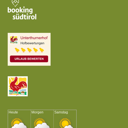
Heute
Morgen
Samstag