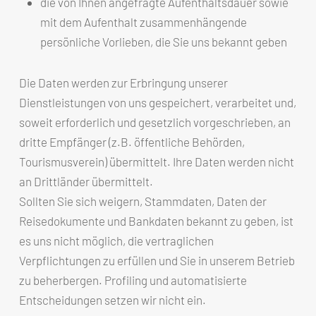
die von Ihnen angefragte Aufenthaltsdauer sowie
mit dem Aufenthalt zusammenhängende
persönliche Vorlieben, die Sie uns bekannt geben
Die Daten werden zur Erbringung unserer
Dienstleistungen von uns gespeichert, verarbeitet und,
soweit erforderlich und gesetzlich vorgeschrieben, an
dritte Empfänger (z.B. öffentliche Behörden,
Tourismusverein) übermittelt. Ihre Daten werden nicht
an Drittländer übermittelt.
Sollten Sie sich weigern, Stammdaten, Daten der
Reisedokumente und Bankdaten bekannt zu geben, ist
es uns nicht möglich, die vertraglichen
Verpflichtungen zu erfüllen und Sie in unserem Betrieb
zu beherbergen. Profiling und automatisierte
Entscheidungen setzen wir nicht ein.