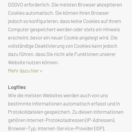
DSGVO erforderlich. Die meisten Browser akzeptieren
Cookies automatisch. Sie können Ihren Browser
jedoch so konfigurieren, dass keine Cookies auf Ihrem
Computer gespeichert werden oder stets ein Hinweis
erscheint, bevor ein neuer Cookie angelegt wird. Die
vollständige Deaktivierung von Cookies kann jedoch
dazu führen, dass Sie nicht alle Funktionen unserer
Website nutzen können.
Mehr dazu hier >
Logfiles
Wie die meisten Websites werden auch von uns
bestimmte Informationen automatisch erfasst und in
Protokolldateien gespeichert. Zu diesen Informationen
gehören Internet-Protokolladressen (IP-Adressen),
Browser-Typ, Internet-Service-Provider (ISP),