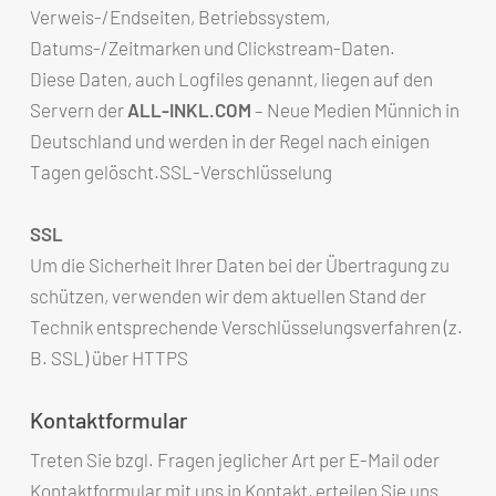
Verweis-/Endseiten, Betriebssystem,
Datums-/Zeitmarken und Clickstream-Daten.
Diese Daten, auch Logfiles genannt, liegen auf den
Servern der
ALL-INKL.COM
– Neue Medien Münnich in
Deutschland und werden in der Regel nach einigen
Tagen gelöscht.SSL-Verschlüsselung
SSL
Um die Sicherheit Ihrer Daten bei der Übertragung zu
schützen, verwenden wir dem aktuellen Stand der
Technik entsprechende Verschlüsselungsverfahren (z.
B. SSL) über HTTPS
Kontaktformular
Treten Sie bzgl. Fragen jeglicher Art per E-Mail oder
Kontaktformular mit uns in Kontakt, erteilen Sie uns