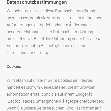
Datenschutzbestimmungen
Wir behalten uns vor, diese Datenschutzerklärung
anzupassen, damit sie stets den aktuellen rechtlichen
Anforderungen entspricht oder um Änderungen
unserer Leistungen in der Datenschutzerklärung
umzusetzen, z.B. bei der Einführung neuer Services.
Für Ihren erneuten Besuch gilt dann die neue
Datenschutzerklärung.
Cookies
Wir setzen auf unserer Seite Cookies ein. Hierbei
handelt es sich um kleine Dateien, die Ihr Browser
automatisch erstellt und die auf Ihrem Endgerät
(Laptop, Tablet, Smartphone o.ä.) gespeichert werden,
wenn Sie unsere Seite besuchen. Cookies richten auf