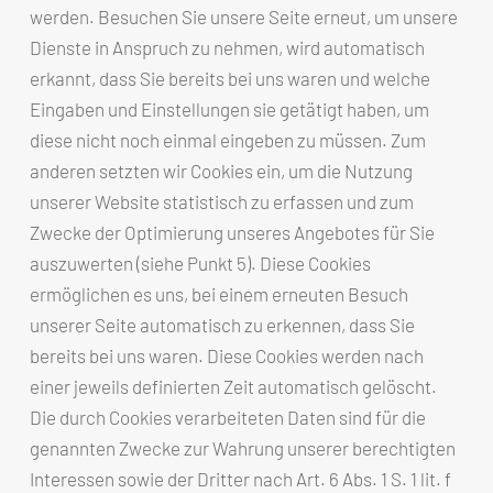
werden. Besuchen Sie unsere Seite erneut, um unsere
Dienste in Anspruch zu nehmen, wird automatisch
erkannt, dass Sie bereits bei uns waren und welche
Eingaben und Einstellungen sie getätigt haben, um
diese nicht noch einmal eingeben zu müssen. Zum
anderen setzten wir Cookies ein, um die Nutzung
unserer Website statistisch zu erfassen und zum
Zwecke der Optimierung unseres Angebotes für Sie
auszuwerten (siehe Punkt 5). Diese Cookies
ermöglichen es uns, bei einem erneuten Besuch
unserer Seite automatisch zu erkennen, dass Sie
bereits bei uns waren. Diese Cookies werden nach
einer jeweils definierten Zeit automatisch gelöscht.
Die durch Cookies verarbeiteten Daten sind für die
genannten Zwecke zur Wahrung unserer berechtigten
Interessen sowie der Dritter nach Art. 6 Abs. 1 S. 1 lit. f