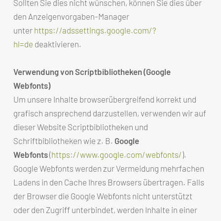
Sollten Sie dies nicht wünschen, können Sie dies über
den Anzeigenvorgaben-Manager
unter
https://adssettings.google.com/?
hl=de
deaktivieren.
Verwendung von Scriptbibliotheken (Google
Webfonts)
Um unsere Inhalte browserübergreifend korrekt und
grafisch ansprechend darzustellen, verwenden wir auf
dieser Website Scriptbibliotheken und
Schriftbibliotheken wie z. B.
Google
Webfonts
(
https://www.google.com/webfonts/
).
Google Webfonts werden zur Vermeidung mehrfachen
Ladens in den Cache Ihres Browsers übertragen. Falls
der Browser die Google Webfonts nicht unterstützt
oder den Zugriff unterbindet, werden Inhalte in einer