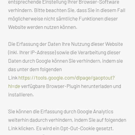
entsprechende Einstellung Ihrer Browser-Software
verhindern. Bitte beachten Sie, dass Sie in diesem Fall
möglicherweise nicht sämtliche Funktionen dieser
Website werden nutzen können.
Die Erfassung der Daten Ihre Nutzung dieser Website
(inkl. Ihrer IP-Adresse) sowie die Verarbeitung dieser
Daten durch Google können Sie verhindern, indem sie
das unter dem folgenden
Link
https://tools.google.com/dlpage/gaoptout?
hl=de
verfügbare Browser-Plugin herunterladen und
installieren.
Sie können die Erfassung durch Google Analytics
weiterhin dadurch verhindern, indem Sie auf folgenden
Link klicken. Es wird ein Opt-Out-Cookie gesetzt,