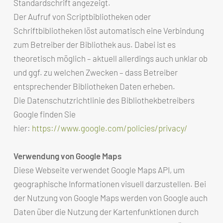
Standardschrift angezeigt.
Der Aufruf von Scriptbibliotheken oder
Schriftbibliotheken löst automatisch eine Verbindung
zum Betreiber der Bibliothek aus. Dabei ist es
theoretisch möglich – aktuell allerdings auch unklar ob
und ggf. zu welchen Zwecken – dass Betreiber
entsprechender Bibliotheken Daten erheben.
Die Datenschutzrichtlinie des Bibliothekbetreibers
Google finden Sie
hier:
https://www.google.com/policies/privacy/
Verwendung von Google Maps
Diese Webseite verwendet Google Maps API, um
geographische Informationen visuell darzustellen. Bei
der Nutzung von Google Maps werden von Google auch
Daten über die Nutzung der Kartenfunktionen durch