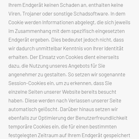
Ihrem Endgerät keinen Schaden an, enthalten keine
Viren, Trojaner oder sonstige Schadsoftware. In dem
Cookie werden Informationen abgelegt, die sich jeweils
im Zusammenhang mit dem spezifisch eingesetzten
Endgerät ergeben. Dies bedeutet jedoch nicht, dass
wir dadurch unmittelbar Kenntnis von Ihrer Identität
erhalten. Der Einsatz von Cookies dient einerseits
dazu, die Nutzung unseres Angebots für Sie
angenehmer zu gestalten. So setzen wir sogenannte
Session-Cookies ein, um zu erkennen, dass Sie
einzelne Seiten unserer Website bereits besucht
haben. Diese werden nach Verlassen unserer Seite
automatisch gelöscht. Darüber hinaus setzen wir
ebenfalls zur Optimierung der Benutzerfreundlichkeit
temporäre Cookies ein, die für einen bestimmten
festgelegten Zeitraum auf Ihrem Endgerät gespeichert