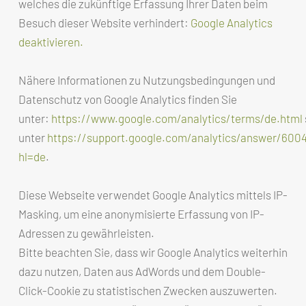
welches die zukünftige Erfassung Ihrer Daten beim
Besuch dieser Website verhindert:
Google Analytics
deaktivieren.
Nähere Informationen zu Nutzungsbedingungen und
Datenschutz von Google Analytics finden Sie
unter:
https://www.google.com/analytics/terms/de.html
unter
https://support.google.com/analytics/answer/600
hl=de
.
Diese Webseite verwendet Google Analytics mittels IP-
Masking, um eine anonymisierte Erfassung von IP-
Adressen zu gewährleisten.
Bitte beachten Sie, dass wir Google Analytics weiterhin
dazu nutzen, Daten aus AdWords und dem Double-
Click-Cookie zu statistischen Zwecken auszuwerten.