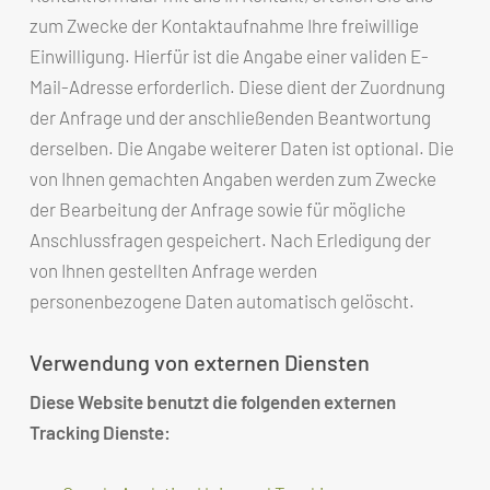
zum Zwecke der Kontaktaufnahme Ihre freiwillige
Einwilligung. Hierfür ist die Angabe einer validen E-
Mail-Adresse erforderlich. Diese dient der Zuordnung
der Anfrage und der anschließenden Beantwortung
derselben. Die Angabe weiterer Daten ist optional. Die
von Ihnen gemachten Angaben werden zum Zwecke
der Bearbeitung der Anfrage sowie für mögliche
Anschlussfragen gespeichert. Nach Erledigung der
von Ihnen gestellten Anfrage werden
personenbezogene Daten automatisch gelöscht.
Verwendung von externen Diensten
Diese Website benutzt die folgenden externen
Tracking Dienste: