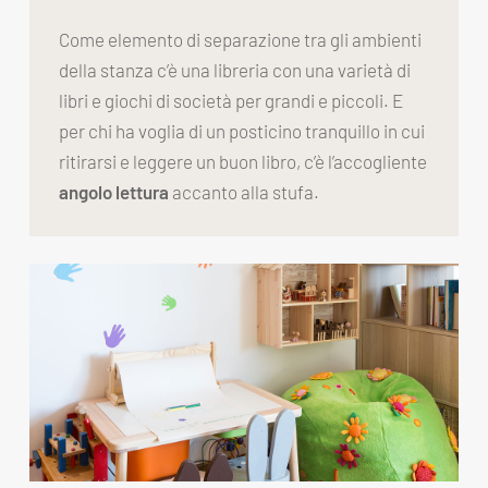
Come elemento di separazione tra gli ambienti
della stanza c’è una libreria con una varietà di
libri e giochi di società per grandi e piccoli. E
per chi ha voglia di un posticino tranquillo in cui
ritirarsi e leggere un buon libro, c’è l’accogliente
angolo lettura
accanto alla stufa.