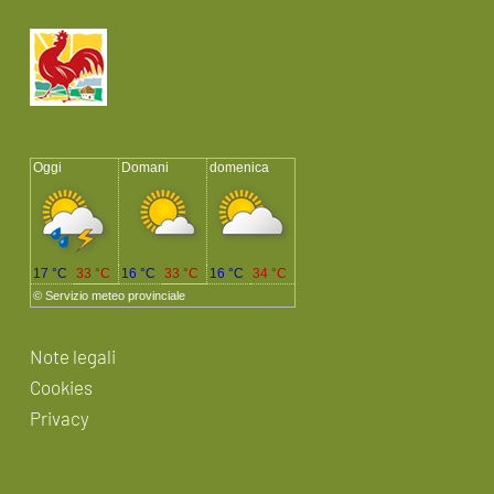
Oggi
Domani
domenica
17 °C
33 °C
16 °C
33 °C
16 °C
34 °C
©
Servizio meteo provinciale
Note legali
Cookies
Privacy