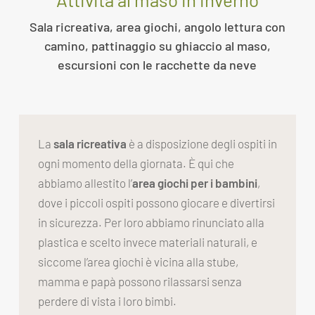
Sala ricreativa, area giochi, angolo lettura con
camino, pattinaggio su ghiaccio al maso,
escursioni con le racchette da neve
La
sala ricreativa
è a disposizione degli ospiti in
ogni momento della giornata. È qui che
abbiamo allestito l’
area giochi per i bambini
,
dove i piccoli ospiti possono giocare e divertirsi
in sicurezza. Per loro abbiamo rinunciato alla
plastica e scelto invece materiali naturali, e
siccome l’area giochi è vicina alla stube,
mamma e papà possono rilassarsi senza
perdere di vista i loro bimbi.