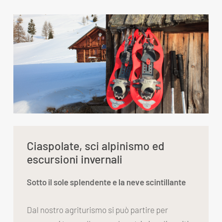
Ciaspolate, sci alpinismo ed
escursioni invernali
Sotto il sole splendente e la neve scintillante
Dal nostro agriturismo si può partire per